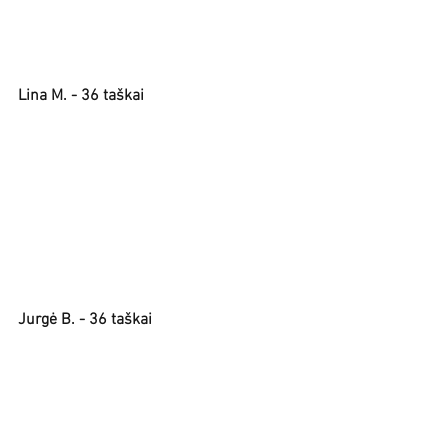
Lina M. - 36 taškai
Jurgė B. - 36 taškai