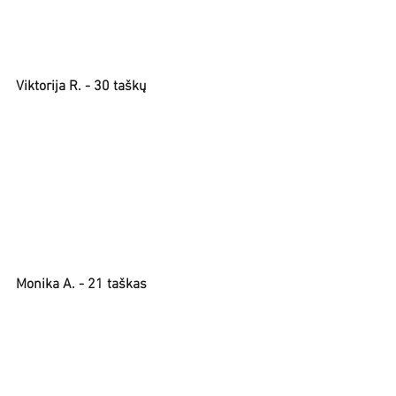
Viktorija R. - 30 taškų
Monika A. - 21 taškas