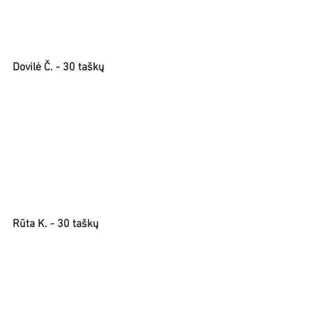
Dovilė Č. - 30 taškų
Rūta K. - 30 taškų