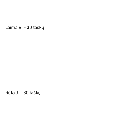
Laima B. - 30 taškų
Rūta J. - 30 taškų