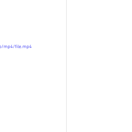
p/mp4/file.mp4