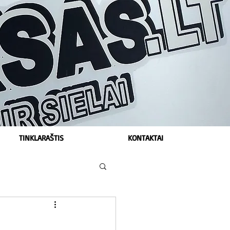
TINKLARAŠTIS
KONTAKTAI